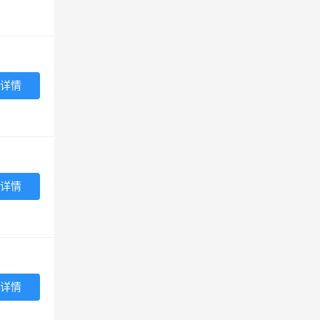
详情
详情
详情