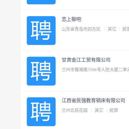
恋上聊吧
山东省青岛市四方区
其它
民
甘肃金江工贸有限公司
兰州市雁滩路3586号人防大厦二单元
江西省民强教育钢床有限公司
兰州北辰花园
其它
民营