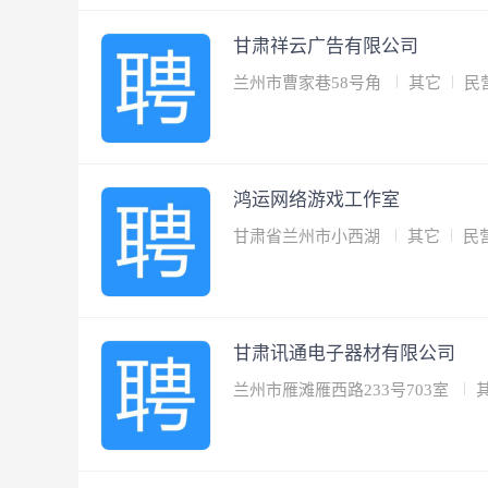
甘肃祥云广告有限公司
兰州市曹家巷58号角
其它
民
鸿运网络游戏工作室
甘肃省兰州市小西湖
其它
民
甘肃讯通电子器材有限公司
兰州市雁滩雁西路233号703室