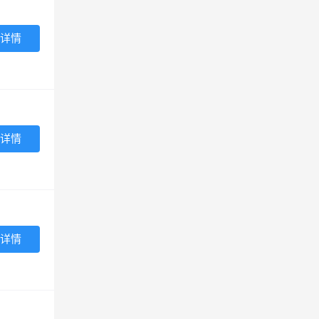
详情
详情
详情