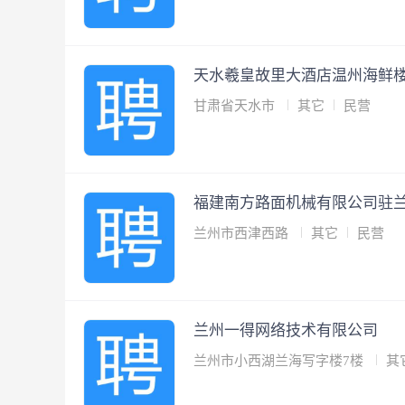
天水羲皇故里大酒店温州海鲜
甘肃省天水市
其它
民营
福建南方路面机械有限公司驻
兰州市西津西路
其它
民营
兰州一得网络技术有限公司
兰州市小西湖兰海写字楼7楼
其