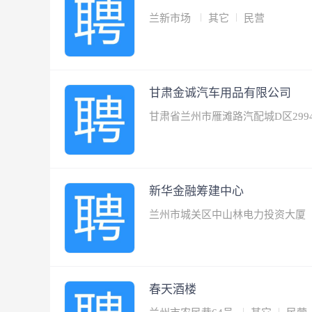
兰新市场
其它
民营
甘肃金诚汽车用品有限公司
甘肃省兰州市雁滩路汽配城D区299
新华金融筹建中心
兰州市城关区中山林电力投资大厦
春天酒楼