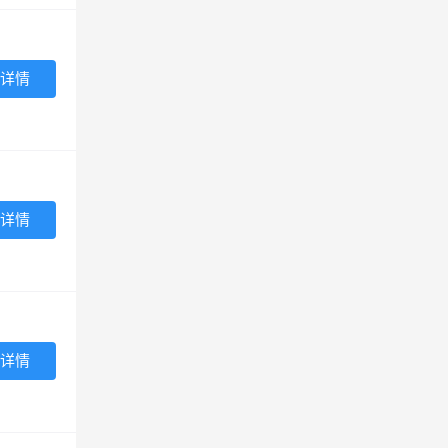
详情
详情
详情