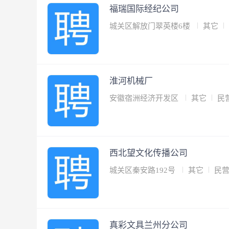
福瑞国际经纪公司
城关区解放门翠英楼6楼
其它
淮河机械厂
安徽宿洲经济开发区
其它
民
西北望文化传播公司
城关区秦安路192号
其它
民
真彩文具兰州分公司