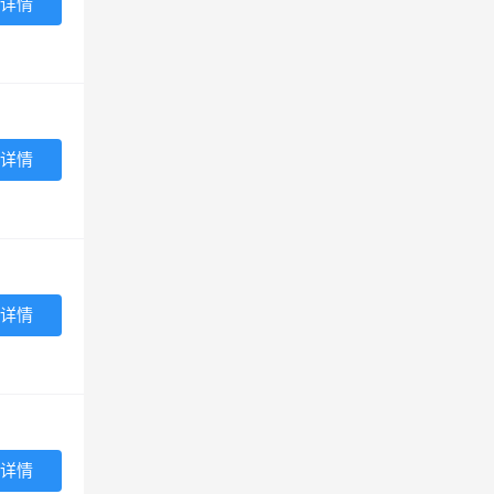
详情
详情
详情
详情