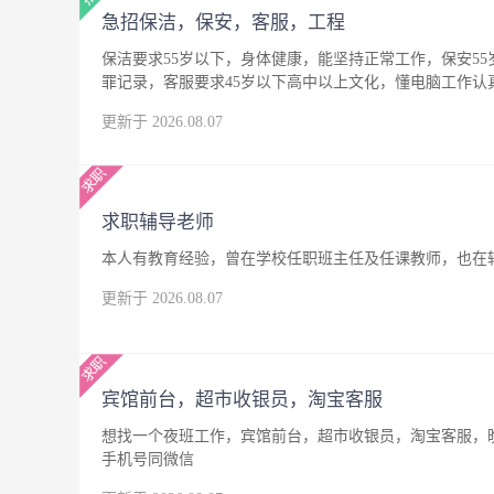
急招保洁，保安，客服，工程
保洁要求55岁以下，身体健康，能坚持正常工作，保安5
罪记录，客服要求45岁以下高中以上文化，懂电脑工作
更新于 2026.08.07
求职辅导老师
本人有教育经验，曾在学校任职班主任及任课教师，也在
更新于 2026.08.07
宾馆前台，超市收银员，淘宝客服
想找一个夜班工作，宾馆前台，超市收银员，淘宝客服，晚
手机号同微信