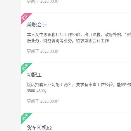
更新于 2026.08.07
兼职会计
本人女中级职称12年工作经验，出口退税、政府补贴、
账业务，财务咨询等业务。欲求兼职会计工作
更新于 2026.08.07
切配工
饭店招聘专业切配工两名，要求有丰富工作经验，能够很
3500-4500。
更新于 2026.08.07
货车司机b2