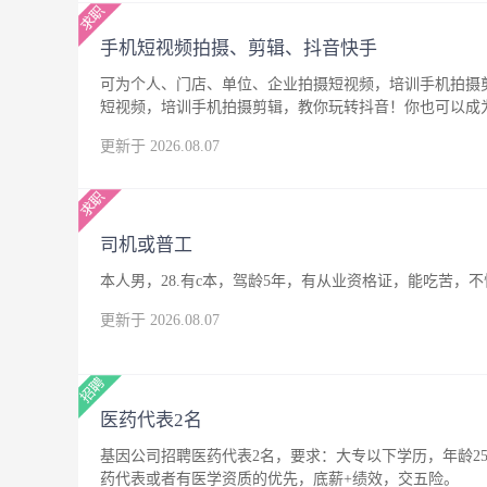
手机短视频拍摄、剪辑、抖音快手
可为个人、门店、单位、企业拍摄短视频，培训手机拍摄
短视频，培训手机拍摄剪辑，教你玩转抖音！你也可以成
更新于 2026.08.07
司机或普工
本人男，28.有c本，驾龄5年，有从业资格证，能吃苦
更新于 2026.08.07
医药代表2名
基因公司招聘医药代表2名，要求：大专以下学历，年龄25
药代表或者有医学资质的优先，底薪+绩效，交五险。