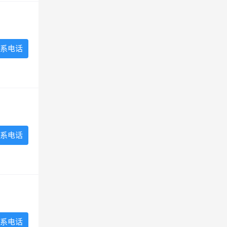
系电话
系电话
系电话