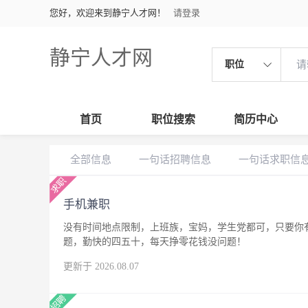
您好，欢迎来到静宁人才网！
请登录
静宁人才网
职位
首页
职位搜索
简历中心
全部信息
一句话招聘信息
一句话求职信
手机兼职
没有时间地点限制，上班族，宝妈，学生党都可，只要你
题，勤快的四五十，每天挣零花钱没问题！
更新于 2026.08.07