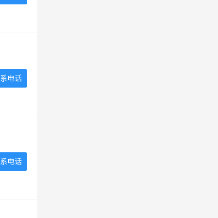
系电话
系电话