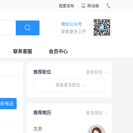
我要发布
移动端
微信公众号
查看更多工作
联系客服
会员中心
推荐职位
更多职位
查看更多职位
系电话
推荐简历
更多简历
文员