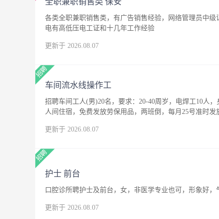
全职兼职销售类 保安
各类全职兼职销售类，有广告销售经验，网络管理员中级
电有高低压电工证和十几年工作经验
更新于 2026.08.07
车间流水线操作工
招聘车间工人(男)20名，要求：20-40周岁，电焊工10人
人间住宿，免费发放劳保用品，两班倒，每月25号准时发
更新于 2026.08.07
护士 前台
口腔诊所聘护士及前台，女，非医学专业也可，形象好，
更新于 2026.08.07