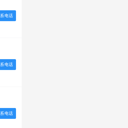
系电话
系电话
系电话