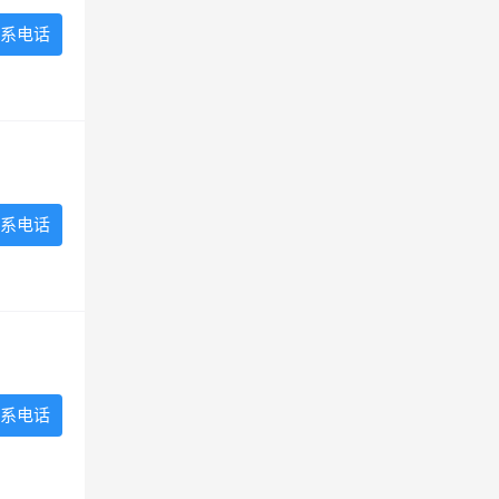
系电话
系电话
系电话