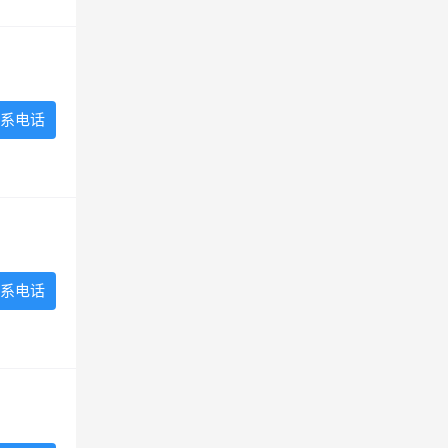
系电话
系电话