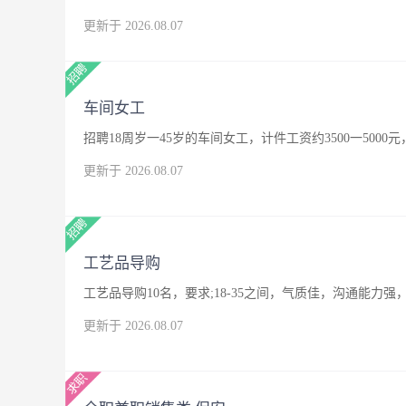
更新于 2026.08.07
车间女工
招聘18周岁一45岁的车间女工，计件工资约3500一500
更新于 2026.08.07
工艺品导购
工艺品导购10名，要求;18-35之间，气质佳，沟通能
更新于 2026.08.07