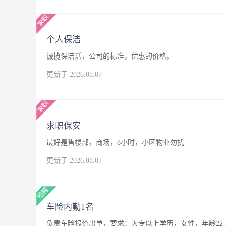
个人保洁
诚揽保洁活，公司的标准，优惠的价格。
更新于 2026.08.07
求职保安
最好是售楼部，商场，8小时，小区物业勿扰
更新于 2026.08.07
车险内勤1名
负责车险报价出单，要求：大专以上学历，女性，年龄22