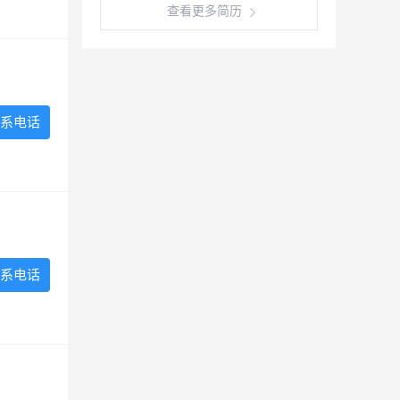
查看更多简历
系电话
系电话