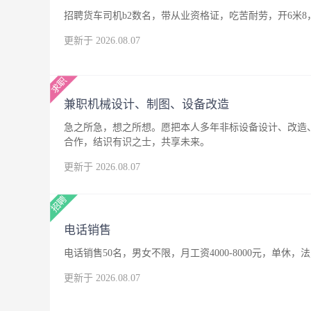
招聘货车司机b2数名，带从业资格证，吃苦耐劳，开6米8
更新于 2026.08.07
兼职机械设计、制图、设备改造
急之所急，想之所想。愿把本人多年非标设备设计、改造
合作，结识有识之士，共享未来。
更新于 2026.08.07
电话销售
电话销售50名，男女不限，月工资4000-8000元，单休，
更新于 2026.08.07