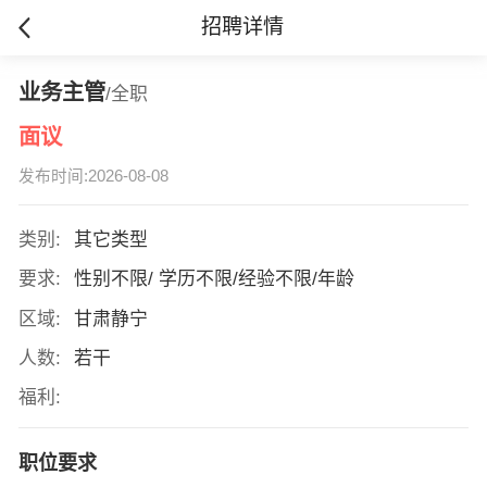
招聘详情
业务主管
/全职
面议
发布时间:2026-08-08
类别:
其它类型
要求:
性别不限/ 学历不限/经验不限/年龄
区域:
甘肃静宁
人数:
若干
福利:
职位要求