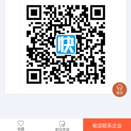
电话联系企业
收藏
职位申请