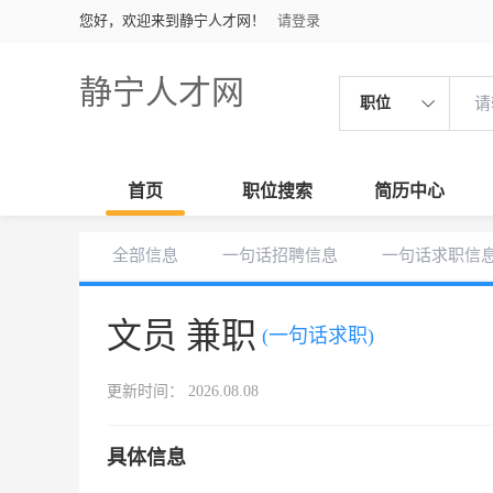
您好，欢迎来到静宁人才网！
请登录
静宁人才网
职位
首页
职位搜索
简历中心
全部信息
一句话招聘信息
一句话求职信
文员 兼职
(一句话求职)
更新时间： 2026.08.08
具体信息