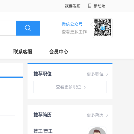
我要发布
移动端
微信公众号
查看更多工作
联系客服
会员中心
推荐职位
更多职位
查看更多职位
推荐简历
更多简历
技工/普工