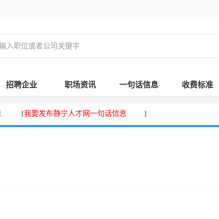
招聘企业
职场资讯
一句话信息
收费标准
息
我要发布静宁人才网一句话信息
[
]