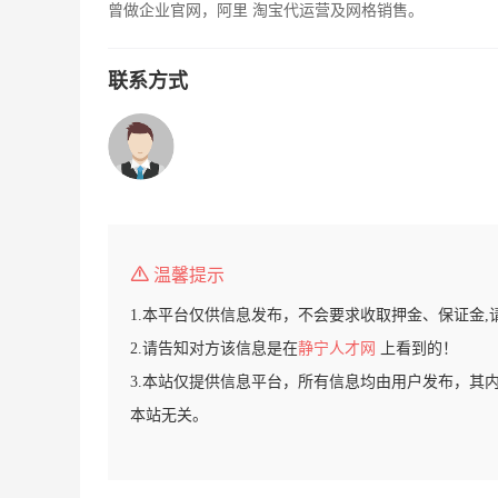
曾做企业官网，阿里 淘宝代运营及网格销售。
联系方式
温馨提示
1.本平台仅供信息发布，不会要求收取押金、保证金,
2.请告知对方该信息是在
静宁人才网
上看到的！
3.本站仅提供信息平台，所有信息均由用户发布，其
本站无关。